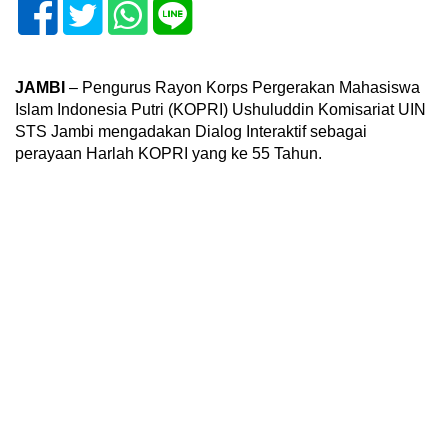
JAMBI
– Pengurus Rayon Korps Pergerakan Mahasiswa
Islam Indonesia Putri (KOPRI) Ushuluddin Komisariat UIN
STS Jambi mengadakan Dialog Interaktif sebagai
perayaan Harlah KOPRI yang ke 55 Tahun.