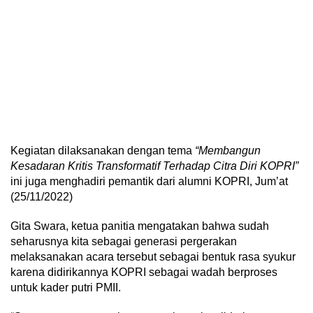
Kegiatan dilaksanakan dengan tema
“Membangun
Kesadaran Kritis Transformatif Terhadap Citra Diri KOPRI”
ini juga menghadiri pemantik dari alumni KOPRI, Jum’at
(25/11/2022)
Gita Swara, ketua panitia mengatakan bahwa sudah
seharusnya kita sebagai generasi pergerakan
melaksanakan acara tersebut sebagai bentuk rasa syukur
karena didirikannya KOPRI sebagai wadah berproses
untuk kader putri PMII.