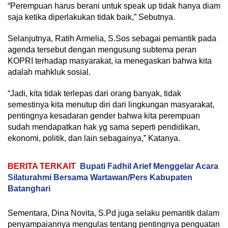
“Perempuan harus berani untuk speak up tidak hanya diam
saja ketika diperlakukan tidak baik,” Sebutnya.
Selanjutnya, Ratih Armelia, S.Sos sebagai pemantik pada
agenda tersebut dengan mengusung subtema peran
KOPRI terhadap masyarakat, ia menegaskan bahwa kita
adalah mahkluk sosial.
“Jadi, kita tidak terlepas dari orang banyak, tidak
semestinya kita menutup diri dari lingkungan masyarakat,
pentingnya kesadaran gender bahwa kita perempuan
sudah mendapatkan hak yg sama seperti pendidikan,
ekonomi, politik, dan lain sebagainya,” Katanya.
BERITA TERKAIT
Bupati Fadhil Arief Menggelar Acara
Silaturahmi Bersama Wartawan/Pers Kabupaten
Batanghari
Sementara, Dina Novita, S.Pd juga selaku pemantik dalam
penyampaiannya mengulas tentang pentingnya penguatan