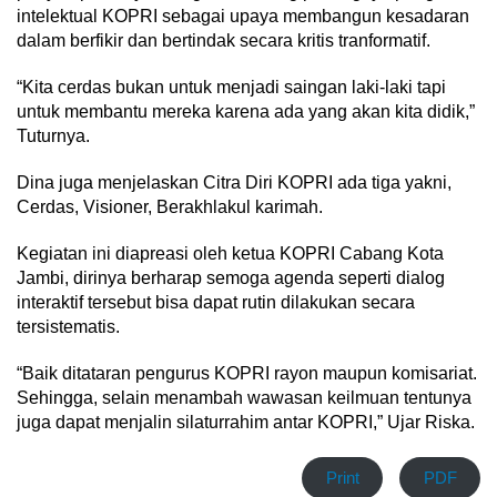
intelektual KOPRI sebagai upaya membangun kesadaran
dalam berfikir dan bertindak secara kritis tranformatif.
“Kita cerdas bukan untuk menjadi saingan laki-laki tapi
untuk membantu mereka karena ada yang akan kita didik,”
Tuturnya.
Dina juga menjelaskan Citra Diri KOPRI ada tiga yakni,
Cerdas, Visioner, Berakhlakul karimah.
Kegiatan ini diapreasi oleh ketua KOPRI Cabang Kota
Jambi, dirinya berharap semoga agenda seperti dialog
interaktif tersebut bisa dapat rutin dilakukan secara
tersistematis.
“Baik ditataran pengurus KOPRI rayon maupun komisariat.
Sehingga, selain menambah wawasan keilmuan tentunya
juga dapat menjalin silaturrahim antar KOPRI,” Ujar Riska.
Print
PDF