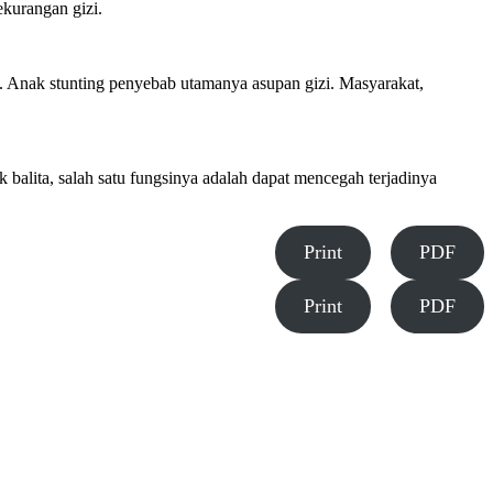
ekurangan gizi.
a. Anak stunting penyebab utamanya asupan gizi. Masyarakat,
 balita, salah satu fungsinya adalah dapat mencegah terjadinya
Print
PDF
Print
PDF