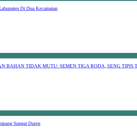
Kabupaten Di Dua Kecamatan
 BAHAN TIDAK MUTU: SEMEN TIGA RODA, SENG TIPIS T
impang Sungai Duren