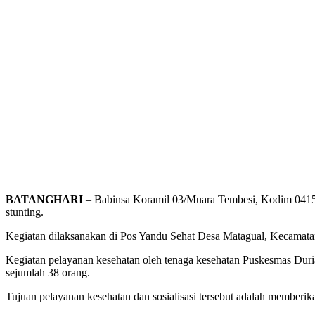
BATANGHARI
– Babinsa Koramil 03/Muara Tembesi, Kodim 0415
stunting.
Kegiatan dilaksanakan di Pos Yandu Sehat Desa Matagual, Kecamata
Kegiatan pelayanan kesehatan oleh tenaga kesehatan Puskesmas Dur
sejumlah 38 orang.
Tujuan pelayanan kesehatan dan sosialisasi tersebut adalah memberik