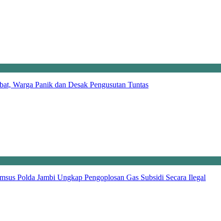
at, Warga Panik dan Desak Pengusutan Tuntas
msus Polda Jambi Ungkap Pengoplosan Gas Subsidi Secara Ilegal