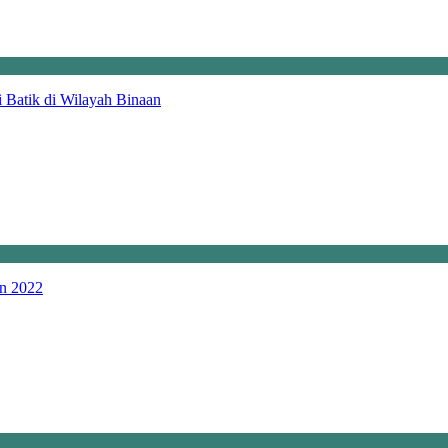
 Batik di Wilayah Binaan
n 2022