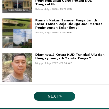
Pengembalian Uang Petani KUD
Tungkal Ulu
Selasa, 4 Agu 2026 - 19:29 WIB
Rumah Makan Samuel Panjaitan di
Desa Taman Raja Diduga Jadi Markas
Penimbunan Solar Ilegal
Selasa, 4 Agu 2026 - 12:00 WIB
Diamnya..? Ketua KUD Tungkal Ulu dan
Hengky menjadi Tanda Tanya.?
Minggu, 2 Agu 2026 - 22:36 WIB
NEXT >