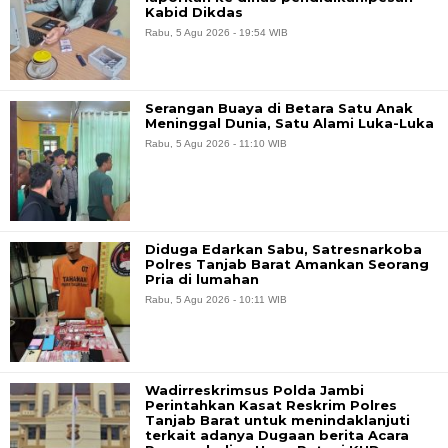
Kabid Dikdas
Rabu, 5 Agu 2026 - 19:54 WIB
Serangan Buaya di Betara Satu Anak
Meninggal Dunia, Satu Alami Luka-Luka
Rabu, 5 Agu 2026 - 11:10 WIB
Diduga Edarkan Sabu, Satresnarkoba
Polres Tanjab Barat Amankan Seorang
Pria di lumahan
Rabu, 5 Agu 2026 - 10:11 WIB
Wadirreskrimsus Polda Jambi
Perintahkan Kasat Reskrim Polres
Tanjab Barat untuk menindaklanjuti
terkait adanya Dugaan berita Acara