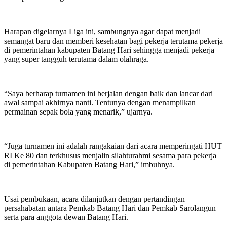
Harapan digelarnya Liga ini, sambungnya agar dapat menjadi
semangat baru dan memberi kesehatan bagi pekerja terutama pekerja
di pemerintahan kabupaten Batang Hari sehingga menjadi pekerja
yang super tangguh terutama dalam olahraga.
“Saya berharap turnamen ini berjalan dengan baik dan lancar dari
awal sampai akhirnya nanti. Tentunya dengan menampilkan
permainan sepak bola yang menarik,” ujarnya.
“Juga turnamen ini adalah rangakaian dari acara memperingati HUT
RI Ke 80 dan terkhusus menjalin silahturahmi sesama para pekerja
di pemerintahan Kabupaten Batang Hari,” imbuhnya.
Usai pembukaan, acara dilanjutkan dengan pertandingan
persahabatan antara Pemkab Batang Hari dan Pemkab Sarolangun
serta para anggota dewan Batang Hari.