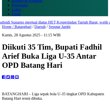
Hukum & Kriminal
Pariwisata
Loker
Opini
i Sunarno menjual diatas HET,Kosperindag Tanjab Barat, wajib ambil
Home /
Batanghari
/
Daerah
/
Seputar Jambi
Kamis, 28 Agustus 2025 - 11:15 WIB
Diikuti 35 Tim, Bupati Fadhil
Arief Buka Liga U-35 Antar
OPD Batang Hari
BATANGHARI – Liga sepak bola U-35 tingkat OPD Kabupaten
Batang Hari resmi dibuka.