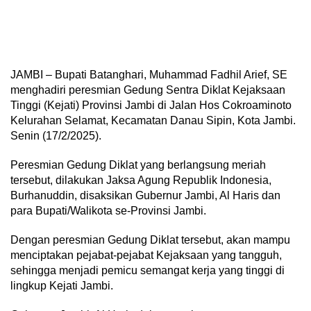
JAMBI – Bupati Batanghari, Muhammad Fadhil Arief, SE
menghadiri peresmian Gedung Sentra Diklat Kejaksaan
Tinggi (Kejati) Provinsi Jambi di Jalan Hos Cokroaminoto
Kelurahan Selamat, Kecamatan Danau Sipin, Kota Jambi.
Senin (17/2/2025).
Peresmian Gedung Diklat yang berlangsung meriah
tersebut, dilakukan Jaksa Agung Republik Indonesia,
Burhanuddin, disaksikan Gubernur Jambi, Al Haris dan
para Bupati/Walikota se-Provinsi Jambi.
Dengan peresmian Gedung Diklat tersebut, akan mampu
menciptakan pejabat-pejabat Kejaksaan yang tangguh,
sehingga menjadi pemicu semangat kerja yang tinggi di
lingkup Kejati Jambi.