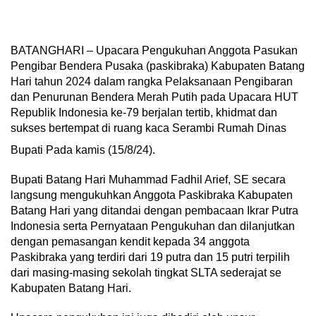
BATANGHARI – Upacara Pengukuhan Anggota Pasukan
Pengibar Bendera Pusaka (paskibraka) Kabupaten Batang
Hari tahun 2024 dalam rangka Pelaksanaan Pengibaran
dan Penurunan Bendera Merah Putih pada Upacara HUT
Republik Indonesia ke-79 berjalan tertib, khidmat dan
sukses bertempat di ruang kaca Serambi Rumah Dinas
Bupati Pada kamis (15/8/24).
Bupati Batang Hari Muhammad Fadhil Arief, SE secara
langsung mengukuhkan Anggota Paskibraka Kabupaten
Batang Hari yang ditandai dengan pembacaan Ikrar Putra
Indonesia serta Pernyataan Pengukuhan dan dilanjutkan
dengan pemasangan kendit kepada 34 anggota
Paskibraka yang terdiri dari 19 putra dan 15 putri terpilih
dari masing-masing sekolah tingkat SLTA sederajat se
Kabupaten Batang Hari.