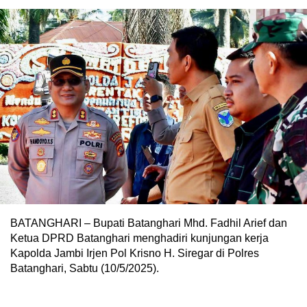
BATANGHARI – Bupati Batanghari Mhd. Fadhil Arief dan
Ketua DPRD Batanghari menghadiri kunjungan kerja
Kapolda Jambi Irjen Pol Krisno H. Siregar di Polres
Batanghari, Sabtu (10/5/2025).