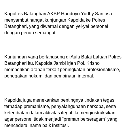
Kapolres Batanghari AKBP Handoyo Yudhy Santosa
menyambut hangat kunjungan Kapolda ke Polres
Batanghari, yang diwarnai dengan yel-yel personel
dengan penuh semangat.
Kunjungan yang berlangsung di Aula Balai Laluan Polres
Batanghari itu, Kapolda Jambi Irjen Pol. Krisno
memberikan arahan terkait peningkatan profesionalisme,
penegakan hukum, dan pembinaan internal.
Kapolda juga menekankan pentingnya tindakan tegas
terhadap premanisme, penyalahgunaan narkoba, serta
keterlibatan dalam aktivitas ilegal. Ia menginstruksikan
agar personel tidak menjadi “preman berseragam” yang
mencederai nama baik institusi.