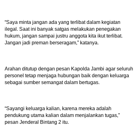
“Saya minta jangan ada yang terlibat dalam kegiatan
ilegal. Saat ini banyak satgas melakukan penegakan
hukum, jangan sampai justru anggota kita ikut terlibat.
Jangan jadi preman berseragam,” katanya.
Arahan ditutup dengan pesan Kapolda Jambi agar seluruh
personel tetap menjaga hubungan baik dengan keluarga
sebagai sumber semangat dalam bertugas.
“Sayangi keluarga kalian, karena mereka adalah
pendukung utama kalian dalam menjalankan tugas,”
pesan Jenderal Bintang 2 itu.