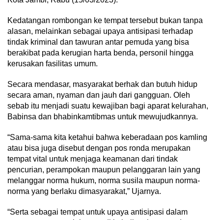
Kedatangan rombongan ke tempat tersebut bukan tanpa
alasan, melainkan sebagai upaya antisipasi terhadap
tindak kriminal dan tawuran antar pemuda yang bisa
berakibat pada kerugian harta benda, personil hingga
kerusakan fasilitas umum.
Secara mendasar, masyarakat berhak dan butuh hidup
secara aman, nyaman dan jauh dari gangguan. Oleh
sebab itu menjadi suatu kewajiban bagi aparat kelurahan,
Babinsa dan bhabinkamtibmas untuk mewujudkannya.
“Sama-sama kita ketahui bahwa keberadaan pos kamling
atau bisa juga disebut dengan pos ronda merupakan
tempat vital untuk menjaga keamanan dari tindak
pencurian, perampokan maupun pelanggaran lain yang
melanggar norma hukum, norma susila maupun norma-
norma yang berlaku dimasyarakat,” Ujarnya.
“Serta sebagai tempat untuk upaya antisipasi dalam