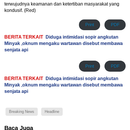
terwujudnya keamanan dan ketertiban masyarakat yang
kondusif. (Red)
Print
PDF
BERITA TERKAIT
Diduga intimidasi sopir angkutan
Minyak ,oknum mengaku wartawan disebut membawa
senjata api
Print
PDF
BERITA TERKAIT
Diduga intimidasi sopir angkutan
Minyak ,oknum mengaku wartawan disebut membawa
senjata api
Breaking News
Headline
Baca Juga