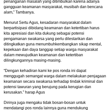
penanganan masalah yang ditimbulkan karena adanya
gangguan keamanan masyarakat, musibah dan bencana
alam,” Tambanya.
Menurut Sertu Agus, kesadaran masyarakat dalam
berpartisipasi dibidang keamanan dan ketertiban harus
kita apresiasi dan kita dukung sebagai potensi
pengamanan swakarsa yang perlu dilestarikan dan
ditingkatkan guna menumbuhkembangkan sikap mental,
kepekaan dan daya tanggap setiap warga masyarakat
dalam mewujudkan keamanan dan ketertiban
dilingkungannya masing-masing.
“Dengan kehadiran kami ke pos ronda ini dapat
menggugah semangat warga dalam melakukan penjagaan
keamanan secara swakarsa terhadap tindak kriminal dan
potensi tawuran yang berujung pada kerugian dan
kerusakan.” harap Agus
Dirinya juga mengaku tidak bosan-bosan untuk
mendatangi pos ronda lainnya guna mendukung