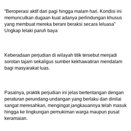
“Beroperasi aktif dari pagi hingga malam hari. Kondisi ini
memunculkan dugaan kuat adanya perlindungan khusus
yang membuat mereka berani beraksi secara leluasa”
Ungkap lelaki paruh baya
Keberadaan perjudian di wilayah titik tersebut menjadi
sorotan tajam sekaligus sumber kekhawatiran mendalam
bagi masyarakat luas.
Pasalnya, praktik perjudian ini jelas bertentangan dengan
peraturan perundang-undangan yang berlaku dan dinilai
sangat meresahkan, mengingat jangkauannya telah masuk
hingga ke lingkungan pemukiman warga maupun pusat
keramaian.