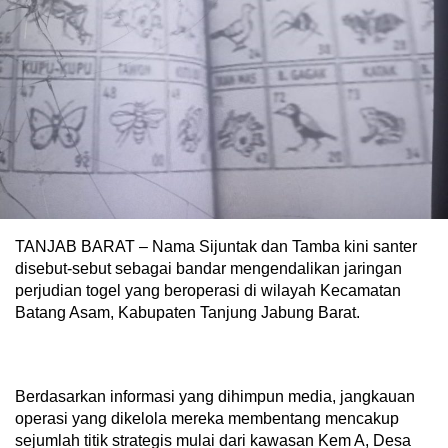
TANJAB BARAT – Nama Sijuntak dan Tamba kini santer
disebut-sebut sebagai bandar mengendalikan jaringan
perjudian togel yang beroperasi di wilayah Kecamatan
Batang Asam, Kabupaten Tanjung Jabung Barat.
Berdasarkan informasi yang dihimpun media, jangkauan
operasi yang dikelola mereka membentang mencakup
sejumlah titik strategis mulai dari kawasan Kem A, Desa