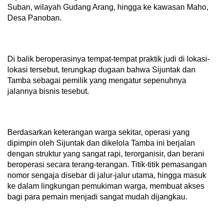
Suban, wilayah Gudang Arang, hingga ke kawasan Maho,
Desa Panoban.
Di balik beroperasinya tempat-tempat praktik judi di lokasi-
lokasi tersebut, terungkap dugaan bahwa Sijuntak dan
Tamba sebagai pemilik yang mengatur sepenuhnya
jalannya bisnis tesebut.
Berdasarkan keterangan warga sekitar, operasi yang
dipimpin oleh Sijuntak dan dikelola Tamba ini berjalan
dengan struktur yang sangat rapi, terorganisir, dan berani
beroperasi secara terang-terangan. Titik-titik pemasangan
nomor sengaja disebar di jalur-jalur utama, hingga masuk
ke dalam lingkungan pemukiman warga, membuat akses
bagi para pemain menjadi sangat mudah dijangkau.