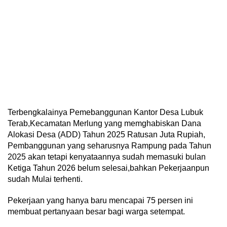
Terbengkalainya Pemebanggunan Kantor Desa Lubuk
Terab,Kecamatan Merlung yang memghabiskan Dana
Alokasi Desa (ADD) Tahun 2025 Ratusan Juta Rupiah,
Pembanggunan yang seharusnya Rampung pada Tahun
2025 akan tetapi kenyataannya sudah memasuki bulan
Ketiga Tahun 2026 belum selesai,bahkan Pekerjaanpun
sudah Mulai terhenti.
Pekerjaan yang hanya baru mencapai 75 persen ini
membuat pertanyaan besar bagi warga setempat.