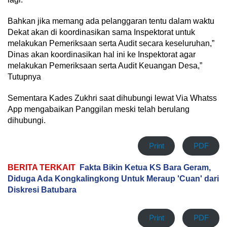
Bahkan jika memang ada pelanggaran tentu dalam waktu
Dekat akan di koordinasikan sama Inspektorat untuk
melakukan Pemeriksaan serta Audit secara keseluruhan,”
Dinas akan koordinasikan hal ini ke Inspektorat agar
melakukan Pemeriksaan serta Audit Keuangan Desa,”
Tutupnya
Sementara Kades Zukhri saat dihubungi lewat Via Whatss
App mengabaikan Panggilan meski telah berulang
dihubungi.
Print
PDF
BERITA TERKAIT
Fakta Bikin Ketua KS Bara Geram,
Diduga Ada Kongkalingkong Untuk Meraup 'Cuan' dari
Diskresi Batubara
Print
PDF