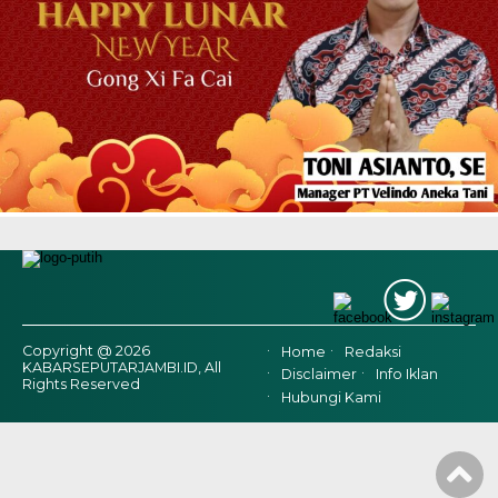
Copyright @ 2026
Home
Redaksi
KABARSEPUTARJAMBI.ID, All
Disclaimer
Info Iklan
Rights Reserved
Hubungi Kami