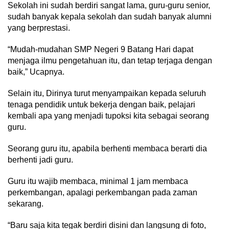
Sekolah ini sudah berdiri sangat lama, guru-guru senior,
sudah banyak kepala sekolah dan sudah banyak alumni
yang berprestasi.
“Mudah-mudahan SMP Negeri 9 Batang Hari dapat
menjaga ilmu pengetahuan itu, dan tetap terjaga dengan
baik,” Ucapnya.
Selain itu, Dirinya turut menyampaikan kepada seluruh
tenaga pendidik untuk bekerja dengan baik, pelajari
kembali apa yang menjadi tupoksi kita sebagai seorang
guru.
Seorang guru itu, apabila berhenti membaca berarti dia
berhenti jadi guru.
Guru itu wajib membaca, minimal 1 jam membaca
perkembangan, apalagi perkembangan pada zaman
sekarang.
“Baru saja kita tegak berdiri disini dan langsung di foto,