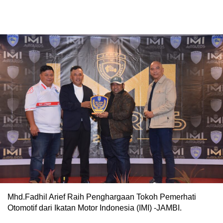
Mhd.Fadhil Arief Raih Penghargaan Tokoh Pemerhati
Otomotif dari Ikatan Motor Indonesia (IMI) -JAMBI.