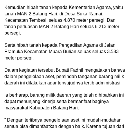
Kemudian hibah tanah kepada Kementerian Agama, yaitu
tanah MAN 2 Batang Hari, di Desa Suka Ramai,
Kecamatan Tembesi, seluas 4.870 meter persegi. Dan
tanah perluasan MAN 2 Batang Hari seluas 6.213 meter
persegi.
Serta hibah tanah kepada Pengadilan Agama di Jalan
Pramuka Kecamatan Muara Bulian seluas seluas 3.583
meter persegi.
Dalam kegiatan tersebut Bupati Fadhil mengatakan bahwa
dalam pengelolaan aset, pemindah tanganan barang milik
daerah ini dilakukan agar terwujudnya tertib administrasi.
Ia berharap, barang milik daerah yang telah dihibahkan ini
dapat menunjang kinerja serta bermanfaat baginya
masyarakat Kabupaten Batang Hari.
” Dengan tertibnya pengelolaan aset ini mudah-mudahan
semua bisa dimanfaatkan dengan baik. Karena tujuan dari