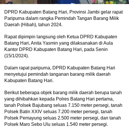
DPRD Kabupaten Batang Hari, Provinsi Jambi gelar rapat
Paripurna dalam rangka Pemindah Tangan Barang Milik
Daerah (Hibah), tahun 2024.
Rapat dipimpin langsung oleh Ketua DPRD Kabupaten
Batang Hari, Anita Yasmin yang dilaksanakan di Aula
Kantor DPRD Kabupaten Batang Hari, pada Senin
(15/1/2024).
Dalam rapat paripurna, DPRD Kabupaten Batang Hari
menyetujui pemindah tanganan barang milik daerah
Kabupaten Batang Hari.
Berikut beberapa objek barang milik daerah berupa tanah
yang dihibahkan kepada Polres Batang Hari pertama,
tanah Polsek Bajubang seluas 7.150 meter persegi, tanah
Polsek Batin XXIV seluas 7.200 meter persegi, tanah
Polsek Pemayung seluas 2.500 meter persegi, dan tanah
Polsek Maro Sebo Ulu seluas 1.540 meter persegi.