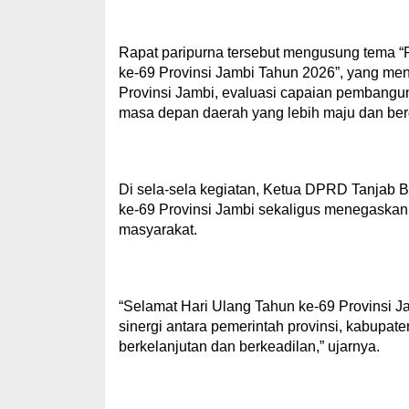
Rapat paripurna tersebut mengusung tema “
ke-69 Provinsi Jambi Tahun 2026”, yang me
Provinsi Jambi, evaluasi capaian pembang
masa depan daerah yang lebih maju dan ber
Di sela-sela kegiatan, Ketua DPRD Tanjab B
ke-69 Provinsi Jambi sekaligus menegaskan 
masyarakat.
“Selamat Hari Ulang Tahun ke-69 Provinsi 
sinergi antara pemerintah provinsi, kabup
berkelanjutan dan berkeadilan,” ujarnya.