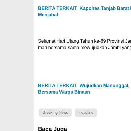
BERITA TERKAIT
Kapolres Tanjab Barat
Menjabat.
Selamat Hari Ulang Tahun ke-69 Provinsi Jam
mari bersama-sama mewujudkan Jambi yang
BERITA TERKAIT
Wujudkan Manunggal, 
Bersama Warga Binaan
Breaking News
Headline
Baca Juga