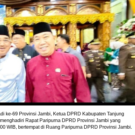
adi ke-69 Provinsi Jambi, Ketua DPRD Kabupaten Tanjung
, menghadiri Rapat Paripurna DPRD Provinsi Jambi yang
09.00 WIB, bertempat di Ruang Paripurna DPRD Provinsi Jambi.