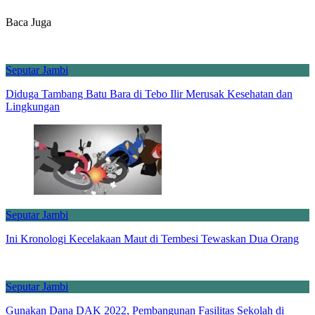
Baca Juga
Seputar Jambi
Diduga Tambang Batu Bara di Tebo Ilir Merusak Kesehatan dan
Lingkungan
Seputar Jambi
Ini Kronologi Kecelakaan Maut di Tembesi Tewaskan Dua Orang
Seputar Jambi
Gunakan Dana DAK 2022, Pembangunan Fasilitas Sekolah di