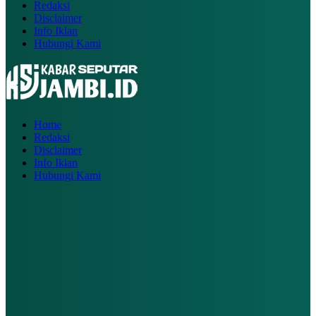
Redaksi
Disclaimer
Info Iklan
Hubungi Kami
Home
Redaksi
Disclaimer
Info Iklan
Hubungi Kami
Copyright @ 2026 KABARSEPUTARJAMBI.ID, All Rights
Reserved