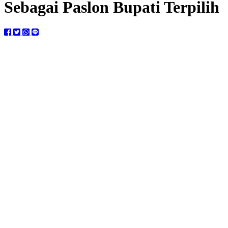
Sebagai Paslon Bupati Terpilih