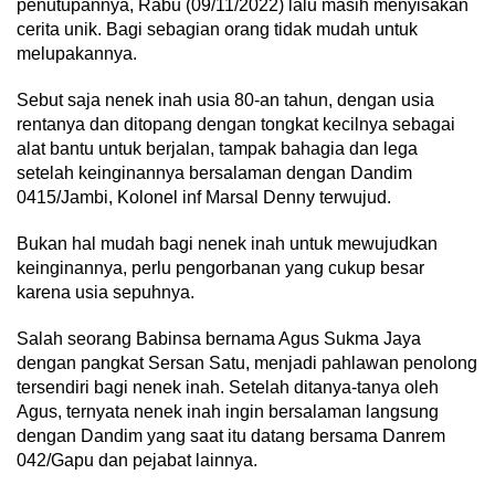
penutupannya, Rabu (09/11/2022) lalu masih menyisakan
cerita unik. Bagi sebagian orang tidak mudah untuk
melupakannya.
Sebut saja nenek inah usia 80-an tahun, dengan usia
rentanya dan ditopang dengan tongkat kecilnya sebagai
alat bantu untuk berjalan, tampak bahagia dan lega
setelah keinginannya bersalaman dengan Dandim
0415/Jambi, Kolonel inf Marsal Denny terwujud.
Bukan hal mudah bagi nenek inah untuk mewujudkan
keinginannya, perlu pengorbanan yang cukup besar
karena usia sepuhnya.
Salah seorang Babinsa bernama Agus Sukma Jaya
dengan pangkat Sersan Satu, menjadi pahlawan penolong
tersendiri bagi nenek inah. Setelah ditanya-tanya oleh
Agus, ternyata nenek inah ingin bersalaman langsung
dengan Dandim yang saat itu datang bersama Danrem
042/Gapu dan pejabat lainnya.