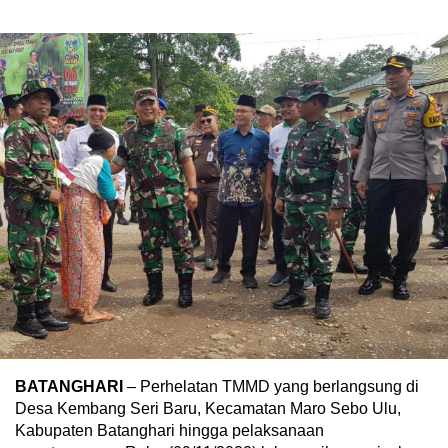
BATANGHARI
– Perhelatan TMMD yang berlangsung di
Desa Kembang Seri Baru, Kecamatan Maro Sebo Ulu,
Kabupaten Batanghari hingga pelaksanaan