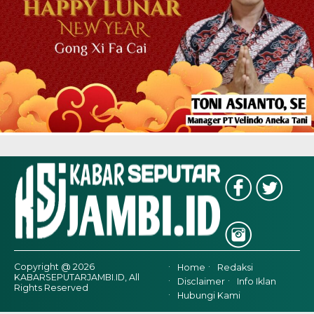
Copyright @ 2026
Home
Redaksi
KABARSEPUTARJAMBI.ID, All
Disclaimer
Info Iklan
Rights Reserved
Hubungi Kami