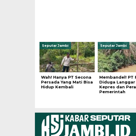
Seputar Jambi
Seputar Jambi
Wah! Hanya PT Secona
Membandel! PT
Persada Yang Mati Bisa
Diduga Langgar
Hidup Kembali
Kepres dan Pera
Pemerintah