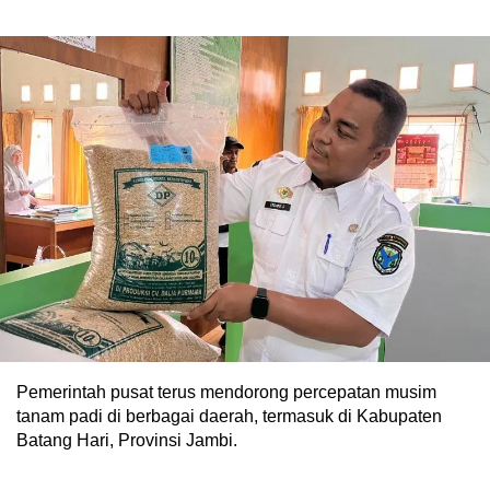
Pemerintah pusat terus mendorong percepatan musim
tanam padi di berbagai daerah, termasuk di Kabupaten
Batang Hari, Provinsi Jambi.