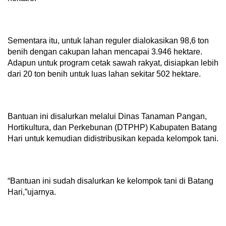
Sementara itu, untuk lahan reguler dialokasikan 98,6 ton
benih dengan cakupan lahan mencapai 3.946 hektare.
Adapun untuk program cetak sawah rakyat, disiapkan lebih
dari 20 ton benih untuk luas lahan sekitar 502 hektare.
Bantuan ini disalurkan melalui Dinas Tanaman Pangan,
Hortikultura, dan Perkebunan (DTPHP) Kabupaten Batang
Hari untuk kemudian didistribusikan kepada kelompok tani.
“Bantuan ini sudah disalurkan ke kelompok tani di Batang
Hari,”ujarnya.