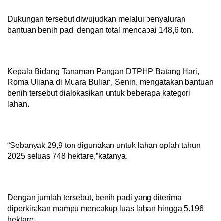
Dukungan tersebut diwujudkan melalui penyaluran
bantuan benih padi dengan total mencapai 148,6 ton.
Kepala Bidang Tanaman Pangan DTPHP Batang Hari,
Roma Uliana di Muara Bulian, Senin, mengatakan bantuan
benih tersebut dialokasikan untuk beberapa kategori
lahan.
“Sebanyak 29,9 ton digunakan untuk lahan oplah tahun
2025 seluas 748 hektare,”katanya.
Dengan jumlah tersebut, benih padi yang diterima
diperkirakan mampu mencakup luas lahan hingga 5.196
hektare.