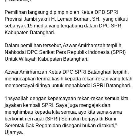
Pemilihan langsung dipimpin oleh Ketua DPD SPRI
Provinsi Jambi yakni H. Leman Burhan, SH., yang diikuti
sebanyak 15 media yang tergabung dalam DPC SPRI
Kabupaten Batanghari.
Dalam pemilihan tersebut, Azwar Amirhamzah terpilih
Nahkodai DPC Serikat Pers Republik Indonesia (SPRI)
Untuk Wilayah Kabupaten Batanghari.
Azwar Amirhamzah Ketua DPC SPRI Batanghari terpilih,
mengucapkan terima kasih kepada rekan-rekan yang telah
mempercayai dirinya untuk menahkodai SPRI Batanghari.
“Insyaallah dengan kepercayaan rekan-rekan semua kita
jayakan kembali SPRI. Saya juga mengajak dan
menghimbau kepada kita semua, ayo kita sama-sama
berkomitmen agar (SPRI) Semakin berjaya di Bumi
Serentak Bak Regam dan disegani bukan di takuti,”
Ujarnya.