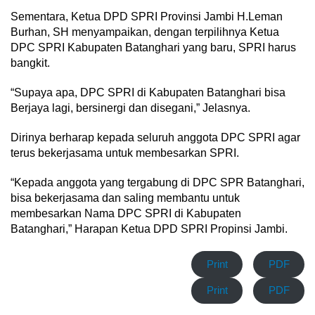
Sementara, Ketua DPD SPRI Provinsi Jambi H.Leman
Burhan, SH menyampaikan, dengan terpilihnya Ketua
DPC SPRI Kabupaten Batanghari yang baru, SPRI harus
bangkit.
“Supaya apa, DPC SPRI di Kabupaten Batanghari bisa
Berjaya lagi, bersinergi dan disegani,” Jelasnya.
Dirinya berharap kepada seluruh anggota DPC SPRI agar
terus bekerjasama untuk membesarkan SPRI.
“Kepada anggota yang tergabung di DPC SPR Batanghari,
bisa bekerjasama dan saling membantu untuk
membesarkan Nama DPC SPRI di Kabupaten
Batanghari,” Harapan Ketua DPD SPRI Propinsi Jambi.
Print
PDF
Print
PDF