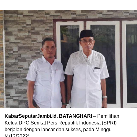
KabarSeputarJambi.id, BATANGHARI
– Pemilihan
Ketua DPC Serikat Pers Republik Indonesia (SPRI)
berjalan dengan lancar dan sukses, pada Minggu
(4/12/2022).