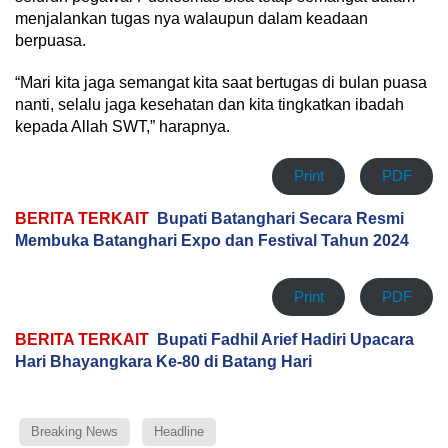
menjalankan tugas nya walaupun dalam keadaan
berpuasa.
“Mari kita jaga semangat kita saat bertugas di bulan puasa
nanti, selalu jaga kesehatan dan kita tingkatkan ibadah
kepada Allah SWT,” harapnya.
Print
PDF
BERITA TERKAIT
Bupati Batanghari Secara Resmi
Membuka Batanghari Expo dan Festival Tahun 2024
Print
PDF
BERITA TERKAIT
Bupati Fadhil Arief Hadiri Upacara
Hari Bhayangkara Ke-80 di Batang Hari
Breaking News
Headline