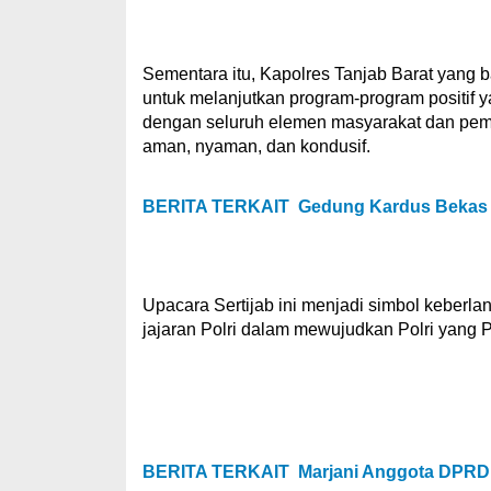
Sementara itu, Kapolres Tanjab Barat yang
untuk melanjutkan program-program positif y
dengan seluruh elemen masyarakat dan pem
aman, nyaman, dan kondusif.
BERITA TERKAIT
Gedung Kardus Bekas d
Upacara Sertijab ini menjadi simbol keberl
jajaran Polri dalam mewujudkan Polri yang P
BERITA TERKAIT
Marjani Anggota DPRD 