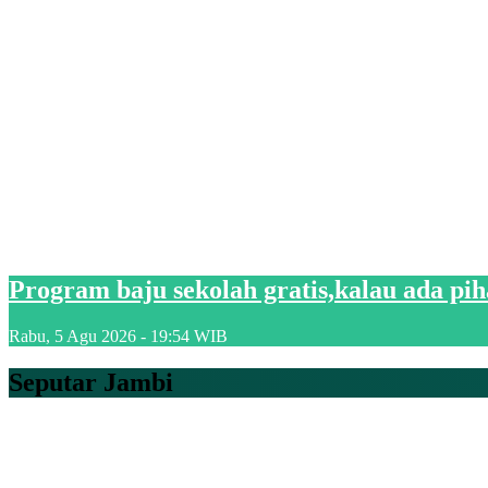
Program baju sekolah gratis,kalau ada pi
Rabu, 5 Agu 2026 - 19:54 WIB
Seputar Jambi