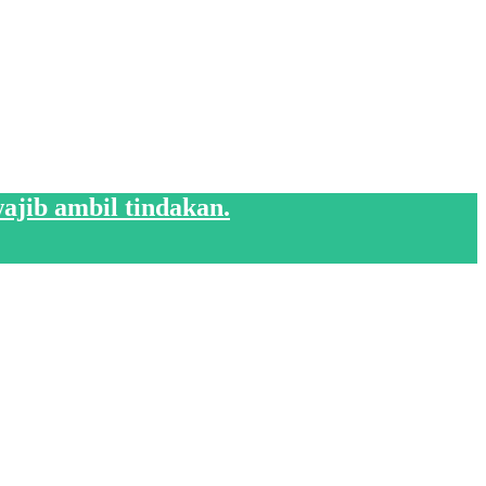
ajib ambil tindakan.