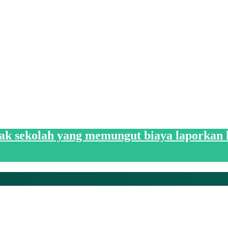
hak sekolah yang memungut biaya laporkan