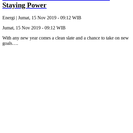
Staying Power
Energi |
Jumat, 15 Nov 2019 - 09:12 WIB
Jumat, 15 Nov 2019 - 09:12 WIB
With any new year comes a clean slate and a chance to take on new
goals….