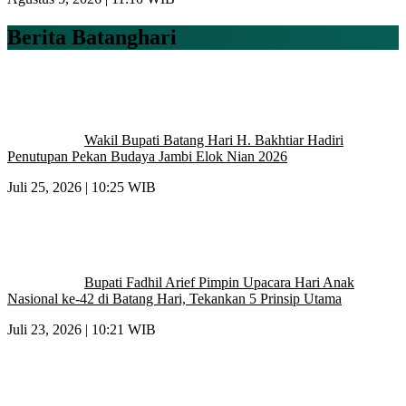
Berita Batanghari
Wakil Bupati Batang Hari H. Bakhtiar Hadiri
Penutupan Pekan Budaya Jambi Elok Nian 2026
Juli 25, 2026 | 10:25 WIB
Bupati Fadhil Arief Pimpin Upacara Hari Anak
Nasional ke-42 di Batang Hari, Tekankan 5 Prinsip Utama
Juli 23, 2026 | 10:21 WIB