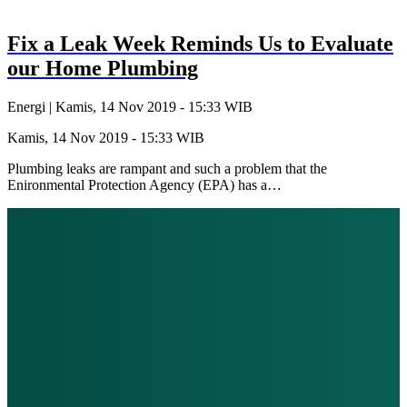
Fix a Leak Week Reminds Us to Evaluate
our Home Plumbing
Energi |
Kamis, 14 Nov 2019 - 15:33 WIB
Kamis, 14 Nov 2019 - 15:33 WIB
Plumbing leaks are rampant and such a problem that the
Enironmental Protection Agency (EPA) has a…