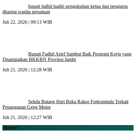
bupati fadhil hadiri pengukuhan ketua dan pengurus
dharma wanita persatuan
Juli 22, 2026 | 09:13 WIB
Bupati Fadhil Arief Sambut Baik Program Kerja yang
Disampaikan BKKBN Provinsi Jambi
Juli 21, 2026 | 12:28 WIB
Sekda Batang Hari Buka Rakor Forkopimda Terkait
Penanganan Geng Motor
Juli 21, 2026 | 12:27 WIB
lifestyle