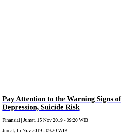
Pay Attention to the Warning Signs of
Depression, Suicide Risk
Finansial |
Jumat, 15 Nov 2019 - 09:20 WIB
Jumat, 15 Nov 2019 - 09:20 WIB