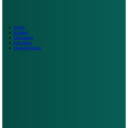
Home
Redaksi
Disclaimer
Info Iklan
Hubungi Kami