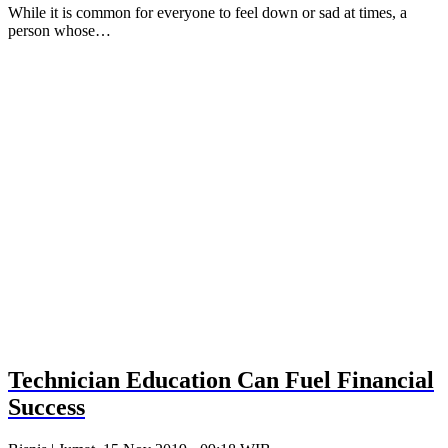
While it is common for everyone to feel down or sad at times, a
person whose…
Technician Education Can Fuel Financial
Success