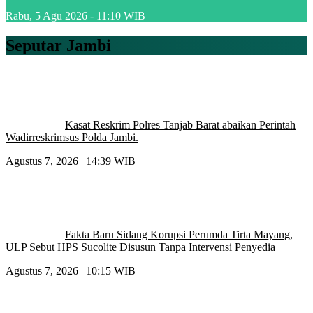
Rabu, 5 Agu 2026 - 11:10 WIB
Seputar Jambi
Kasat Reskrim Polres Tanjab Barat abaikan Perintah
Wadirreskrimsus Polda Jambi.
Agustus 7, 2026 | 14:39 WIB
Fakta Baru Sidang Korupsi Perumda Tirta Mayang,
ULP Sebut HPS Sucolite Disusun Tanpa Intervensi Penyedia
Agustus 7, 2026 | 10:15 WIB