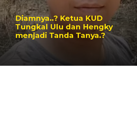
Diamnya..? Ketua KUD
Tungkal Ulu dan Hengky
menjadi Tanda Tanya.?