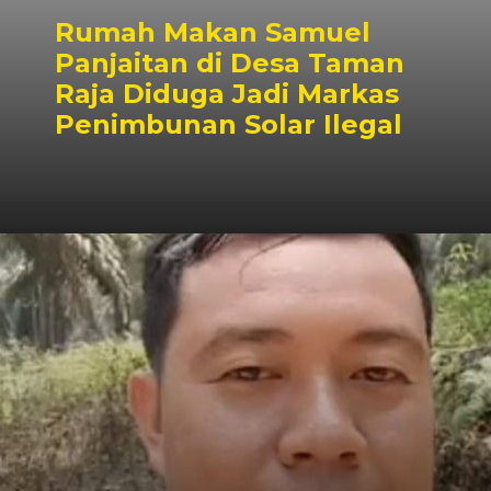
Rumah Makan Samuel
Panjaitan di Desa Taman
Raja Diduga Jadi Markas
Penimbunan Solar Ilegal