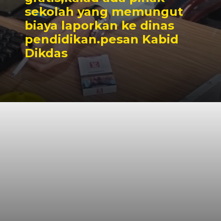
sekolah yang memungut
biaya laporkan ke dinas
pendidikan.pesan Kabid
Dikdas