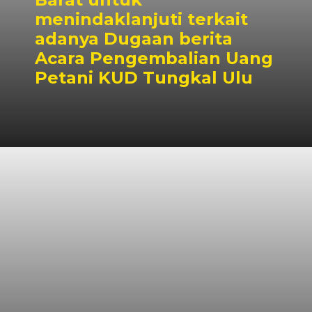
menindaklanjuti terkait
adanya Dugaan berita
Acara Pengembalian Uang
Petani KUD Tungkal Ulu