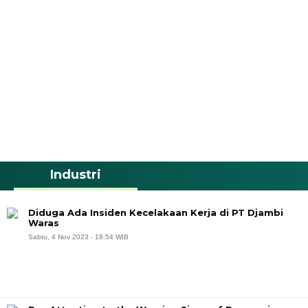
Industri
Diduga Ada Insiden Kecelakaan Kerja di PT Djambi
Waras
Sabtu, 4 Nov 2023 - 18:54 WIB