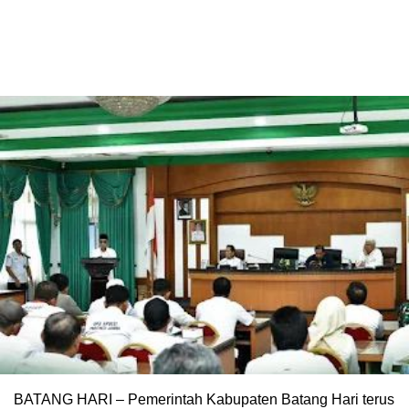
BATANG HARI – Pemerintah Kabupaten Batang Hari terus