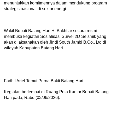
menunjukkan komitmennya dalam mendukung program
strategis nasional di sektor energi.
Wakil Bupati Batang Hari H. Bakhtiar secara resmi
membuka kegiatan Sosialisasi Survei 2D Seismik yang
akan dilaksanakan oleh Jindi South Jambi B.Co., Ltd di
wilayah Kabupaten Batang Hari.
Fadhil Arief Temui Purna Bakti Batang Hari
Kegiatan bertempat di Ruang Pola Kantor Bupati Batang
Hari pada, Rabu (03/06/2026).