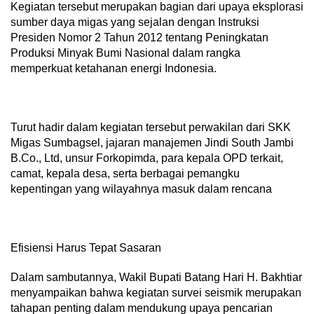
Kegiatan tersebut merupakan bagian dari upaya eksplorasi
sumber daya migas yang sejalan dengan Instruksi
Presiden Nomor 2 Tahun 2012 tentang Peningkatan
Produksi Minyak Bumi Nasional dalam rangka
memperkuat ketahanan energi Indonesia.
Turut hadir dalam kegiatan tersebut perwakilan dari SKK
Migas Sumbagsel, jajaran manajemen Jindi South Jambi
B.Co., Ltd, unsur Forkopimda, para kepala OPD terkait,
camat, kepala desa, serta berbagai pemangku
kepentingan yang wilayahnya masuk dalam rencana
Efisiensi Harus Tepat Sasaran
Dalam sambutannya, Wakil Bupati Batang Hari H. Bakhtiar
menyampaikan bahwa kegiatan survei seismik merupakan
tahapan penting dalam mendukung upaya pencarian