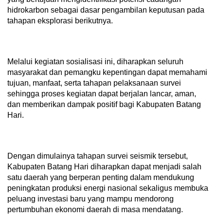
hidrokarbon sebagai dasar pengambilan keputusan pada
tahapan eksplorasi berikutnya.
Melalui kegiatan sosialisasi ini, diharapkan seluruh
masyarakat dan pemangku kepentingan dapat memahami
tujuan, manfaat, serta tahapan pelaksanaan survei
sehingga proses kegiatan dapat berjalan lancar, aman,
dan memberikan dampak positif bagi Kabupaten Batang
Hari.
Dengan dimulainya tahapan survei seismik tersebut,
Kabupaten Batang Hari diharapkan dapat menjadi salah
satu daerah yang berperan penting dalam mendukung
peningkatan produksi energi nasional sekaligus membuka
peluang investasi baru yang mampu mendorong
pertumbuhan ekonomi daerah di masa mendatang.