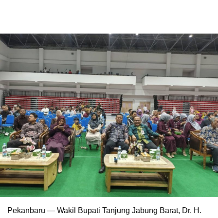
Pekanbaru — Wakil Bupati Tanjung Jabung Barat, Dr. H.