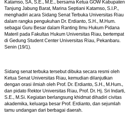
Katamso, SA, S.E., M.E., bersama Ketua GOW Kabupaten
Tanjung Jabung Barat, Marina Septiani Katamso, S.I.P.,
menghadiri acara Sidang Senat Terbuka Universitas Riau
dalam rangka pengukuhan Dr. Erdianto, S.H., M.Hum.
sebagai Guru Besar dalam Ranting Ilmu Hukum Pidana
Materil pada Fakultas Hukum Universitas Riau, bertempat
di Gedung Student Center Universitas Riau, Pekanbaru.
Senin (19/1).
Sidang senat terbuka tersebut dibuka secara resmi oleh
Ketua Senat Universitas Riau, kemudian dilanjutkan
dengan orasi ilmiah oleh Prof. Dr. Erdianto, S.H., M.Hum.,
dan pidato Rektor Universitas Riau, Prof. Dr. Hj. Sri Indarti,
S.E., M.Si. Kegiatan berlangsung khidmat dihadiri civitas
akademika, keluarga besar Prof. Erdianto, dan sejumlah
tamu undangan dari berbagai daerah.