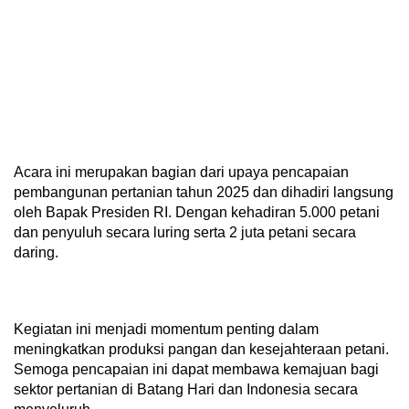
‎Acara ini merupakan bagian dari upaya pencapaian
pembangunan pertanian tahun 2025 dan dihadiri langsung
oleh Bapak Presiden RI. Dengan kehadiran 5.000 petani
dan penyuluh secara luring serta 2 juta petani secara
daring.
‎Kegiatan ini menjadi momentum penting dalam
meningkatkan produksi pangan dan kesejahteraan petani.
Semoga pencapaian ini dapat membawa kemajuan bagi
sektor pertanian di Batang Hari dan Indonesia secara