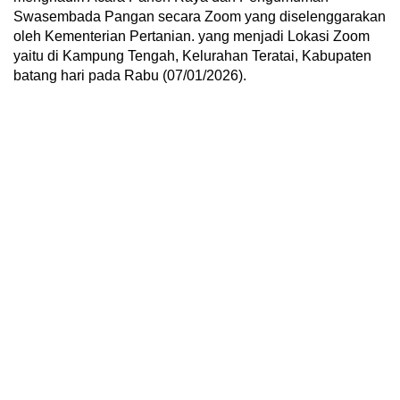
Swasembada Pangan secara Zoom yang diselenggarakan
oleh Kementerian Pertanian. ‎yang menjadi Lokasi Zoom
yaitu di Kampung Tengah, Kelurahan Teratai, Kabupaten
batang hari pada Rabu (07/01/2026).