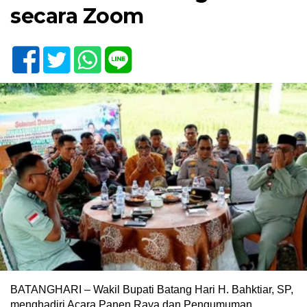
secara Zoom
BATANGHARI – Wakil Bupati Batang Hari H. Bahktiar, SP,
menghadiri Acara Panen Raya dan Pengumuman