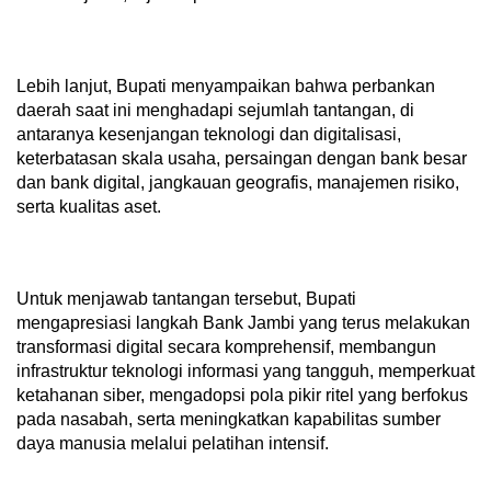
Lebih lanjut, Bupati menyampaikan bahwa perbankan
daerah saat ini menghadapi sejumlah tantangan, di
antaranya kesenjangan teknologi dan digitalisasi,
keterbatasan skala usaha, persaingan dengan bank besar
dan bank digital, jangkauan geografis, manajemen risiko,
serta kualitas aset.
Untuk menjawab tantangan tersebut, Bupati
mengapresiasi langkah Bank Jambi yang terus melakukan
transformasi digital secara komprehensif, membangun
infrastruktur teknologi informasi yang tangguh, memperkuat
ketahanan siber, mengadopsi pola pikir ritel yang berfokus
pada nasabah, serta meningkatkan kapabilitas sumber
daya manusia melalui pelatihan intensif.