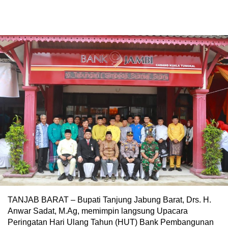
TANJAB BARAT – Bupati Tanjung Jabung Barat, Drs. H.
Anwar Sadat, M.Ag, memimpin langsung Upacara
Peringatan Hari Ulang Tahun (HUT) Bank Pembangunan