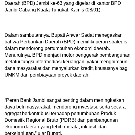
Daerah (BPD) Jambi ke-63 yang digelar di kantor BPD
Jambi Cabang Kuala Tungkal, Kamis (08/01).
Dalam sambutannya, Bupati Anwar Sadat menegaskan
bahwa Perbankan Daerah (BPD) memiliki peran strategis
dalam mendorong pertumbuhan ekonomi daerah.
Menurutnya, BPD menjadi motor penggerak pembangunan
melalui fungsi intermediasi keuangan, yakni menghimpun
dana masyarakat dan menyalurkan kredit, khususnya bagi
UMKM dan pembiayaan proyek daerah.
“Peran Bank Jambi sangat penting dalam meningkatkan
daya beli masyarakat, mendorong investasi, serta secara
agregat berkontribusi terhadap pertumbuhan Produk
Domestik Regional Bruto (PDRB) dan pembangunan
ekonomi daerah yang lebih merata, inklusif, dan
berkelanjutan,” ujar Bupati.