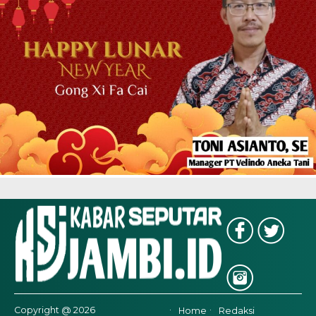
Copyright @ 2026
Home
Redaksi