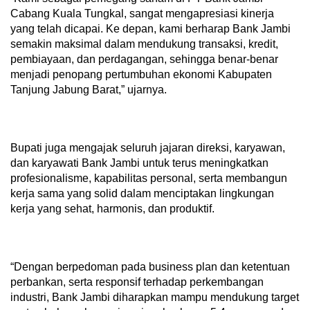
Cabang Kuala Tungkal, sangat mengapresiasi kinerja
yang telah dicapai. Ke depan, kami berharap Bank Jambi
semakin maksimal dalam mendukung transaksi, kredit,
pembiayaan, dan perdagangan, sehingga benar-benar
menjadi penopang pertumbuhan ekonomi Kabupaten
Tanjung Jabung Barat,” ujarnya.
Bupati juga mengajak seluruh jajaran direksi, karyawan,
dan karyawati Bank Jambi untuk terus meningkatkan
profesionalisme, kapabilitas personal, serta membangun
kerja sama yang solid dalam menciptakan lingkungan
kerja yang sehat, harmonis, dan produktif.
“Dengan berpedoman pada business plan dan ketentuan
perbankan, serta responsif terhadap perkembangan
industri, Bank Jambi diharapkan mampu mendukung target