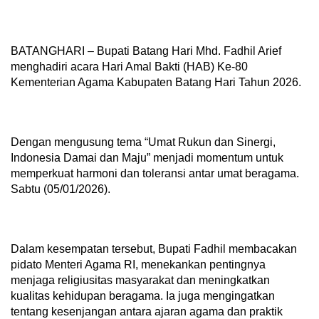
BATANGHARI – Bupati Batang Hari Mhd. Fadhil Arief
menghadiri acara Hari Amal Bakti (HAB) Ke-80
Kementerian Agama Kabupaten Batang Hari Tahun 2026.
Dengan mengusung tema “Umat Rukun dan Sinergi,
Indonesia Damai dan Maju” menjadi momentum untuk
memperkuat harmoni dan toleransi antar umat beragama.
Sabtu (05/01/2026).
Dalam kesempatan tersebut, Bupati Fadhil membacakan
pidato Menteri Agama RI, menekankan pentingnya
menjaga religiusitas masyarakat dan meningkatkan
kualitas kehidupan beragama. Ia juga mengingatkan
tentang kesenjangan antara ajaran agama dan praktik