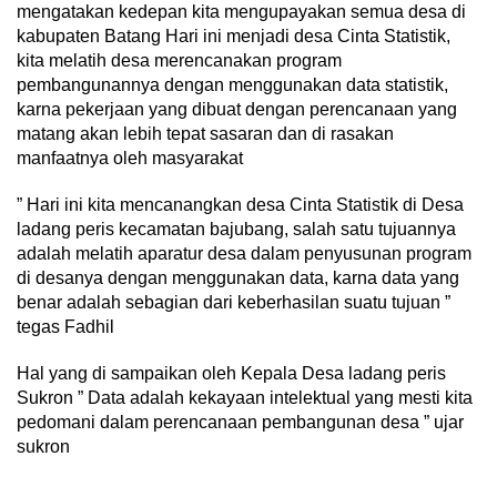
mengatakan kedepan kita mengupayakan semua desa di
kabupaten Batang Hari ini menjadi desa Cinta Statistik,
kita melatih desa merencanakan program
pembangunannya dengan menggunakan data statistik,
karna pekerjaan yang dibuat dengan perencanaan yang
matang akan lebih tepat sasaran dan di rasakan
manfaatnya oleh masyarakat
” Hari ini kita mencanangkan desa Cinta Statistik di Desa
ladang peris kecamatan bajubang, salah satu tujuannya
adalah melatih aparatur desa dalam penyusunan program
di desanya dengan menggunakan data, karna data yang
benar adalah sebagian dari keberhasilan suatu tujuan ”
tegas Fadhil
Hal yang di sampaikan oleh Kepala Desa ladang peris
Sukron ” Data adalah kekayaan intelektual yang mesti kita
pedomani dalam perencanaan pembangunan desa ” ujar
sukron