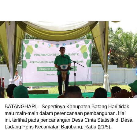
BATANGHARI – Sepertinya Kabupaten Batang Hari tidak
mau main-main dalam perencanaan pembangunan. Hal
ini, terlihat pada pencanangan Desa Cinta Statistik di Desa
Ladang Peris Kecamatan Bajubang, Rabu (21/5).