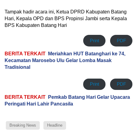
Tampak hadir acara ini, Ketua DPRD Kabupaten Batang
Hari, Kepala OPD dan BPS Propinsi Jambi serta Kepala
BPS Kabupaten Batang Hari
Print
PDF
BERITA TERKAIT
Meriahkan HUT Batanghari ke 74,
Kecamatan Marosebo Ulu Gelar Lomba Masak
Tradisional
Print
PDF
BERITA TERKAIT
Pemkab Batang Hari Gelar Upacara
Peringati Hari Lahir Pancasila
Breaking News
Headline