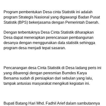
Program pembentukan Desa cinta Statistik ini adalah
program Strategis Nasional yang digawangi Badan Pusat
Statistik (BPS) bekerjasama dengan Pemerintah Daerah.
Dengan terbentuknya Desa Cinta Statistik diharapkan
Desa dapat menerapkan perencanaan pembangunan
desanya dengan menggunakan data statistik sehingga
program desa menjadi tepat sasaran.
Pencanangan desa Cinta Statistik di Desa ladang peris ini
yang dibarengi dengan peresmian Bumdes Karya
Bersama sudah di persiapkan dari sebulan yang lalu,
tampak antusias masyarakat mengikuti kegiatan ini.
Bupati Batang Hari Mhd. Fadhil Arief dalam sambutannya