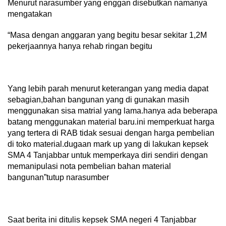
Menurut narasumber yang enggan disebutkan namanya
mengatakan
“Masa dengan anggaran yang begitu besar sekitar 1,2M
pekerjaannya hanya rehab ringan begitu
Yang lebih parah menurut keterangan yang media dapat
sebagian,bahan bangunan yang di gunakan masih
menggunakan sisa matrial yang lama.hanya ada beberapa
batang menggunakan material baru.ini memperkuat harga
yang tertera di RAB tidak sesuai dengan harga pembelian
di toko material.dugaan mark up yang di lakukan kepsek
SMA 4 Tanjabbar untuk memperkaya diri sendiri dengan
memanipulasi nota pembelian bahan material
bangunan”tutup narasumber
Saat berita ini ditulis kepsek SMA negeri 4 Tanjabbar