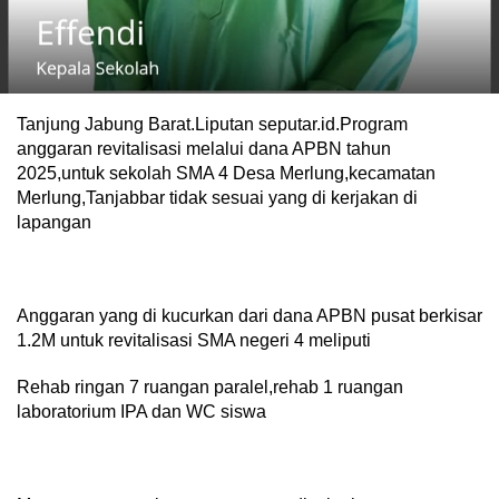
Tanjung Jabung Barat.Liputan seputar.id.Program
anggaran revitalisasi melalui dana APBN tahun
2025,untuk sekolah SMA 4 Desa Merlung,kecamatan
Merlung,Tanjabbar tidak sesuai yang di kerjakan di
lapangan
Anggaran yang di kucurkan dari dana APBN pusat berkisar
1.2M untuk revitalisasi SMA negeri 4 meliputi
Rehab ringan 7 ruangan paralel,rehab 1 ruangan
laboratorium IPA dan WC siswa