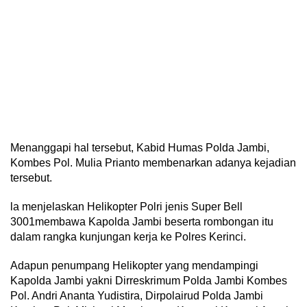
Menanggapi hal tersebut, Kabid Humas Polda Jambi,
Kombes Pol. Mulia Prianto membenarkan adanya kejadian
tersebut.
la menjelaskan Helikopter Polri jenis Super Bell
3001membawa Kapolda Jambi beserta rombongan itu
dalam rangka kunjungan kerja ke Polres Kerinci.
Adapun penumpang Helikopter yang mendampingi
Kapolda Jambi yakni Dirreskrimum Polda Jambi Kombes
Pol. Andri Ananta Yudistira, Dirpolairud Polda Jambi