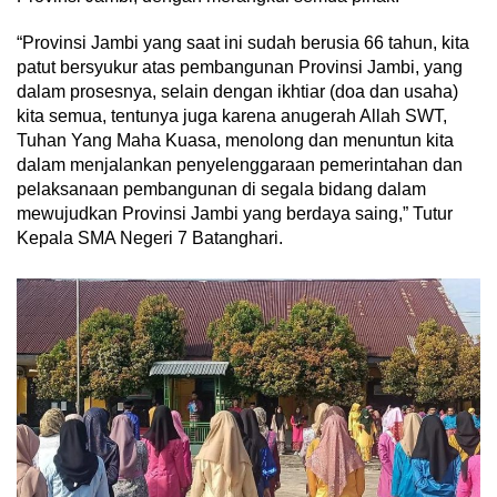
“Provinsi Jambi yang saat ini sudah berusia 66 tahun, kita
patut bersyukur atas pembangunan Provinsi Jambi, yang
dalam prosesnya, selain dengan ikhtiar (doa dan usaha)
kita semua, tentunya juga karena anugerah Allah SWT,
Tuhan Yang Maha Kuasa, menolong dan menuntun kita
dalam menjalankan penyelenggaraan pemerintahan dan
pelaksanaan pembangunan di segala bidang dalam
mewujudkan Provinsi Jambi yang berdaya saing,” Tutur
Kepala SMA Negeri 7 Batanghari.