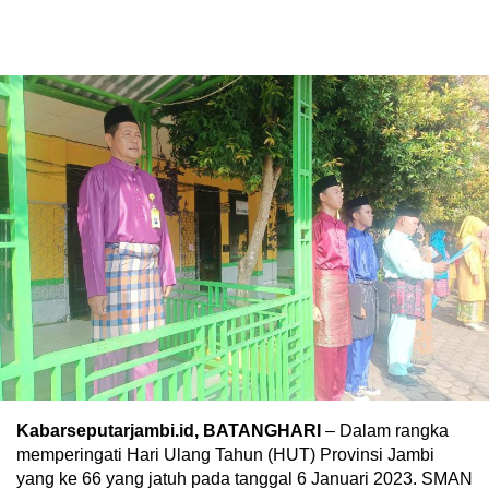
Kabarseputarjambi.id, BATANGHARI
– Dalam rangka
memperingati Hari Ulang Tahun (HUT) Provinsi Jambi
yang ke 66 yang jatuh pada tanggal 6 Januari 2023. SMAN