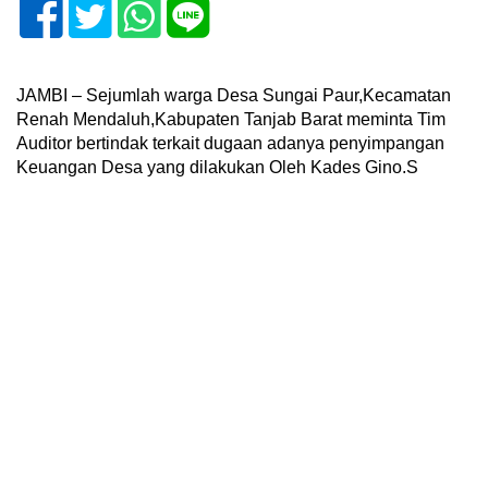
JAMBI – Sejumlah warga Desa Sungai Paur,Kecamatan
Renah Mendaluh,Kabupaten Tanjab Barat meminta Tim
Auditor bertindak terkait dugaan adanya penyimpangan
Keuangan Desa yang dilakukan Oleh Kades Gino.S