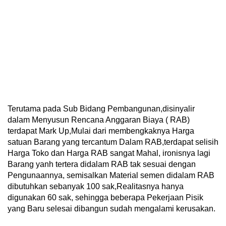
Terutama pada Sub Bidang Pembangunan,disinyalir
dalam Menyusun Rencana Anggaran Biaya ( RAB)
terdapat Mark Up,Mulai dari membengkaknya Harga
satuan Barang yang tercantum Dalam RAB,terdapat selisih
Harga Toko dan Harga RAB sangat Mahal, ironisnya lagi
Barang yanh tertera didalam RAB tak sesuai dengan
Pengunaannya, semisalkan Material semen didalam RAB
dibutuhkan sebanyak 100 sak,Realitasnya hanya
digunakan 60 sak, sehingga beberapa Pekerjaan Pisik
yang Baru selesai dibangun sudah mengalami kerusakan.