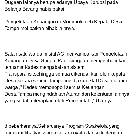
Dugaan lainnya berupa adanya Upaya Korupsi pada
Belanja Barang habis pakai.
Pengelolaan Keuangan di Monopoli oleh Kepala Desa
Tampa melibatkan pihak lainnya.
Salah satu warga inisial AG menyampaikan Pengelolaan
Keuangan Desa Sungai Paur sungguh memperihatinkan
terutama Kades mengabaikan sistem
Transparansi,sehingga semua dikendalikan oleh kepala
Desa secara sendiri Tampa melibakan Staf Desa maupun
warga ,” Kades memonopoli semua Keuangan
Desa,Tampa mengindahkan Aturan dan ketentuan lainnya
yang sudah diterapkan oleh Pemerintah ,” Ujarnya.
dibeberkannya,Seharusnya Program Swakelola yang
harus melibatkan warga secara nyata dan aktif dengan