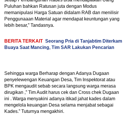
Puluhan bahkan Ratusan juta dengan Modus
memanipulasi Harga Satuan didalam RAB dan menilisir
Penggunaaan Material agar mendapat keuntungan yang
lebih besar,” Tandasnya.
BERITA TERKAIT
Seorang Pria di Tanjabtim Diterkam
Buaya Saat Mancing, Tim SAR Lakukan Pencarian
Sehingga warga Berharap dengan Adanya Dugaan
penyelewengan Keuangan Desa, Tim Inspektorat atau
BPK mengaudit sebab secara langsung warga merasa
dirugikan ,” Tim Audit harus cek dan Cross chek Dugaan
ini . Warga menyakini adanya itikad jahat kades dalam
mengelola keuangan Desa selama menjabat sebagai
Kades.” Tuturnya mengakhiri.