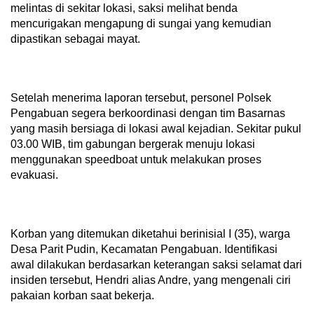
dipastikan sebagai mayat.
Setelah menerima laporan tersebut, personel Polsek
Pengabuan segera berkoordinasi dengan tim Basarnas
yang masih bersiaga di lokasi awal kejadian. Sekitar pukul
03.00 WIB, tim gabungan bergerak menuju lokasi
menggunakan speedboat untuk melakukan proses
evakuasi.
Korban yang ditemukan diketahui berinisial I (35), warga
Desa Parit Pudin, Kecamatan Pengabuan. Identifikasi
awal dilakukan berdasarkan keterangan saksi selamat dari
insiden tersebut, Hendri alias Andre, yang mengenali ciri
pakaian korban saat bekerja.