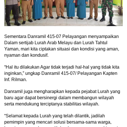
Sementara Danramil 415-07 Pelayangan menyampaikan
Dalam sertijab Lurah Arab Melayu dan Lurah Tahtul
Yaman, mari kita ciptakan situasi dan kondisi yang aman,
nyaman dan kondusif.
“Hal itu dilakukan Agar tidak terjadi hal-hal yang tidak kita
inginkan,” ungkap Danramil 415-07/ Pelayangan Kapten
Inf. Rilman.
Danramil juga mengharapkan kepada pejabat Lurah yang
baru agar dapat bersinergi dalam membangun wilayah
serta mendukung terciptanya stabilitas wilayah.
“Selamat kepada Lurah yang telah dilantik, jadilah
pemimpin yang mencari solusi bersama-sama warga,