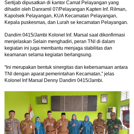
Sertijab dipusatkan di kantor Camat Pelayangan yang
dihadiri oleh Danramil 07/Pelayangan Kapten Inf. Rilman,
Kapolsek Pelayangan, KUA Kecamatan Pelayangan,
Kepala puskesmas, dan Lurah se kecamatan Pelayangan.
Dandim 0415/Jambi Kolonel Inf. Marsal saat dikonfirmasi
menjelaskan Selain menghadiri, peran TNI di dalam
kegiatan ini juga membantu menjaga stabilitas dan
keamanan selama kegiatan berlangsung.
“Ini merupakan bentuk sinergitas dan kebersamaan antara
TNI dengan aparat pemerintahan Kecamatan,” jelas
Kolonel Inf Marsal Denny Dandim 0415/Jambi.