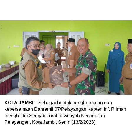
KOTA JAMBI
– Sebagai bentuk penghormatan dan
kebersamaan Danramil 07/Pelayangan Kapten Inf. Rilman
menghadiri Sertijab Lurah diwilayah Kecamatan
Pelayangan, Kota Jambi, Senin (13/2/2023).