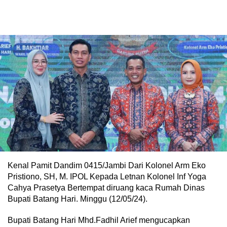
Kenal Pamit Dandim 0415/Jambi Dari Kolonel Arm Eko
Pristiono, SH, M. IPOL Kepada Letnan Kolonel Inf Yoga
Cahya Prasetya Bertempat diruang kaca Rumah Dinas
Bupati Batang Hari. Minggu (12/05/24).
Bupati Batang Hari Mhd.Fadhil Arief mengucapkan