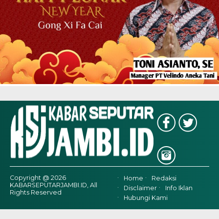
Copyright @ 2026
Home
Redaksi
KABARSEPUTARJAMBI.ID, All
Disclaimer
Info Iklan
Rights Reserved
Hubungi Kami