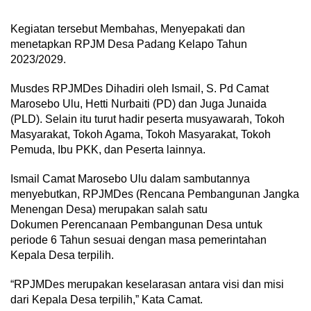
Kegiatan tersebut Membahas, Menyepakati dan
menetapkan RPJM Desa Padang Kelapo Tahun
2023/2029.
Musdes RPJMDes Dihadiri oleh Ismail, S. Pd Camat
Marosebo Ulu, Hetti Nurbaiti (PD) dan Juga Junaida
(PLD). Selain itu turut hadir peserta musyawarah, Tokoh
Masyarakat, Tokoh Agama, Tokoh Masyarakat, Tokoh
Pemuda, Ibu PKK, dan Peserta lainnya.
Ismail Camat Marosebo Ulu dalam sambutannya
menyebutkan, RPJMDes (Rencana Pembangunan Jangka
Menengan Desa) merupakan salah satu
Dokumen Perencanaan Pembangunan Desa untuk
periode 6 Tahun sesuai dengan masa pemerintahan
Kepala Desa terpilih.
“RPJMDes merupakan keselarasan antara visi dan misi
dari Kepala Desa terpilih,” Kata Camat.