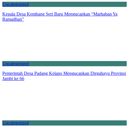
Uncategorized
Kepala Desa Kembang Seri Baru Mengucapkan “Marhaban Ya
Ramadhan”
Uncategorized
Pemerintah Desa Padang Kelapo Mengucapkan Dirgahayu Provinsi
Jambi ke 66
Uncategorized