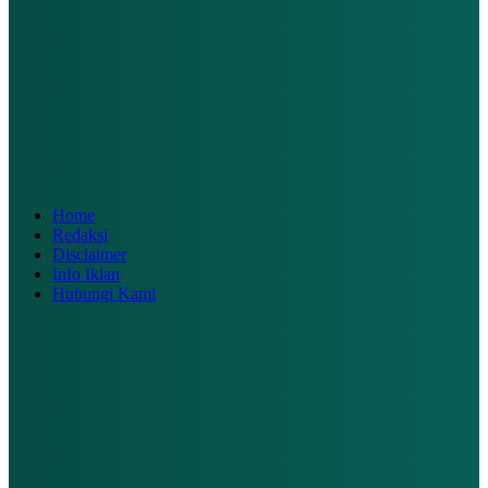
Home
Redaksi
Disclaimer
Info Iklan
Hubungi Kami