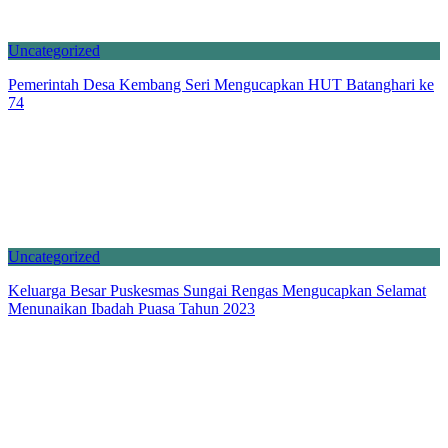
Uncategorized
Pemerintah Desa Kembang Seri Mengucapkan HUT Batanghari ke
74
Uncategorized
Keluarga Besar Puskesmas Sungai Rengas Mengucapkan Selamat
Menunaikan Ibadah Puasa Tahun 2023