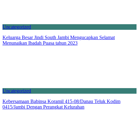
Uncategorized
Keluarga Besar Jindi South Jambi Mengucapkan Selamat
Menunaikan Ibadah Puasa tahun 2023
Uncategorized
Kebersamaan Babinsa Koramil 415-08/Danau Teluk Kodim
0415/Jambi Dengan Perangkat Kelurahan