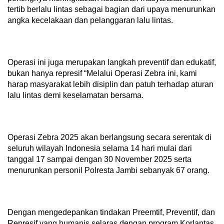
tertib berlalu lintas sebagai bagian dari upaya menurunkan
angka kecelakaan dan pelanggaran lalu lintas.
Operasi ini juga merupakan langkah preventif dan edukatif,
bukan hanya represif “Melalui Operasi Zebra ini, kami
harap masyarakat lebih disiplin dan patuh terhadap aturan
lalu lintas demi keselamatan bersama.
Operasi Zebra 2025 akan berlangsung secara serentak di
seluruh wilayah Indonesia selama 14 hari mulai dari
tanggal 17 sampai dengan 30 November 2025 serta
menurunkan personil Polresta Jambi sebanyak 67 orang.
Dengan mengedepankan tindakan Preemtif, Preventif, dan
Represif yang humanis selaras dengan program Korlantas