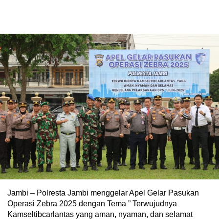
Jambi – Polresta Jambi menggelar Apel Gelar Pasukan
Operasi Zebra 2025 dengan Tema ” Terwujudnya
Kamseltibcarlantas yang aman, nyaman, dan selamat