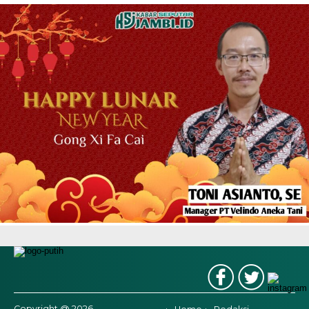
Copyright @ 2026