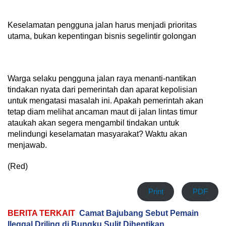
Keselamatan pengguna jalan harus menjadi prioritas
utama, bukan kepentingan bisnis segelintir golongan
Warga selaku pengguna jalan raya menanti-nantikan
tindakan nyata dari pemerintah dan aparat kepolisian
untuk mengatasi masalah ini. Apakah pemerintah akan
tetap diam melihat ancaman maut di jalan lintas timur
ataukah akan segera mengambil tindakan untuk
melindungi keselamatan masyarakat? Waktu akan
menjawab.
(Red)
Print
PDF
BERITA TERKAIT
Camat Bajubang Sebut Pemain
Ileggal Driling di Bungku Sulit Dihentikan