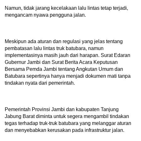
Namun, tidak jarang kecelakaan lalu lintas tetap terjadi,
mengancam nyawa pengguna jalan.
Meskipun ada aturan dan regulasi yang jelas tentang
pembatasan lalu lintas truk batubara, namun
implementasinya masih jauh dari harapan. Surat Edaran
Gubernur Jambi dan Surat Berita Acara Keputusan
Bersama Pemda Jambi tentang Angkutan Umum dan
Batubara sepertinya hanya menjadi dokumen mati tanpa
tindakan nyata dari pemerintah.
Pemerintah Provinsi Jambi dan kabupaten Tanjung
Jabung Barat diminta untuk segera mengambil tindakan
tegas terhadap truk-truk batubara yang melanggar aturan
dan menyebabkan kerusakan pada infrastruktur jalan.