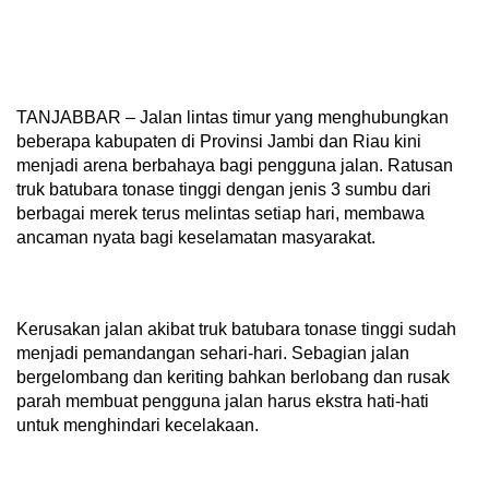
TANJABBAR – Jalan lintas timur yang menghubungkan
beberapa kabupaten di Provinsi Jambi dan Riau kini
menjadi arena berbahaya bagi pengguna jalan. Ratusan
truk batubara tonase tinggi dengan jenis 3 sumbu dari
berbagai merek terus melintas setiap hari, membawa
ancaman nyata bagi keselamatan masyarakat.
Kerusakan jalan akibat truk batubara tonase tinggi sudah
menjadi pemandangan sehari-hari. Sebagian jalan
bergelombang dan keriting bahkan berlobang dan rusak
parah membuat pengguna jalan harus ekstra hati-hati
untuk menghindari kecelakaan.