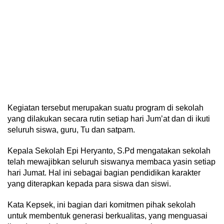
Kegiatan tersebut merupakan suatu program di sekolah
yang dilakukan secara rutin setiap hari Jum’at dan di ikuti
seluruh siswa, guru, Tu dan satpam.
Kepala Sekolah Epi Heryanto, S.Pd mengatakan sekolah
telah mewajibkan seluruh siswanya membaca yasin setiap
hari Jumat. Hal ini sebagai bagian pendidikan karakter
yang diterapkan kepada para siswa dan siswi.
Kata Kepsek, ini bagian dari komitmen pihak sekolah
untuk membentuk generasi berkualitas, yang menguasai