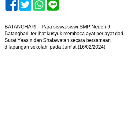
BATANGHARI – Para siswa-siswi SMP Negeri 9
Batanghari, terlihat kusyuk membaca ayat per ayat dari
Surat Yaasin dan Shalawatan secara bersamaan
dilapangan sekolah, pada Jum’at (16/02/2024)