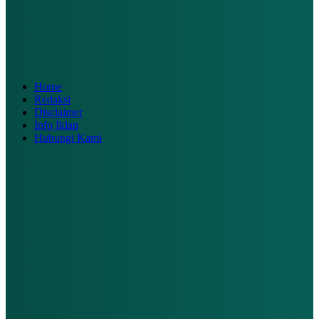
Home
Redaksi
Disclaimer
Info Iklan
Hubungi Kami