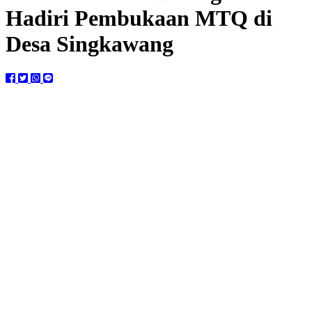
Hadiri Pembukaan MTQ di
Desa Singkawang