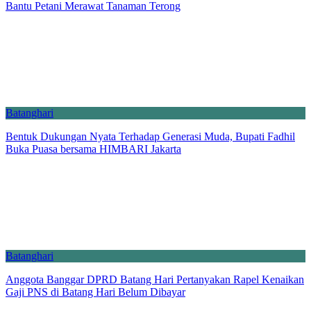
Bantu Petani Merawat Tanaman Terong
Batanghari
Bentuk Dukungan Nyata Terhadap Generasi Muda, Bupati Fadhil
Buka Puasa bersama HIMBARI Jakarta
Batanghari
Anggota Banggar DPRD Batang Hari Pertanyakan Rapel Kenaikan
Gaji PNS di Batang Hari Belum Dibayar