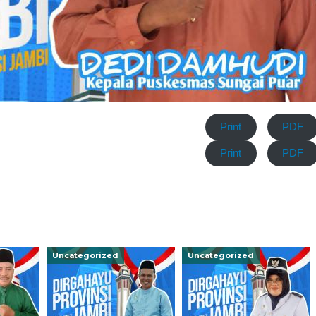
Print
PDF
Print
PDF
Uncategorized
Uncategorized