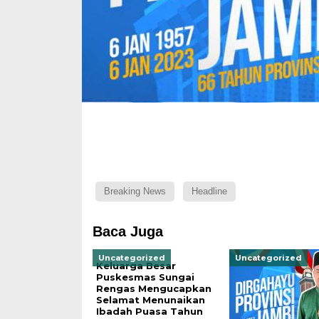
Breaking News
Headline
Baca Juga
Uncategorized
Uncategorized
Keluarga Besar
Puskesmas Sungai
Rengas Mengucapkan
Selamat Menunaikan
Ibadah Puasa Tahun