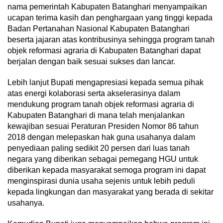
nama pemerintah Kabupaten Batanghari menyampaikan
ucapan terima kasih dan penghargaan yang tinggi kepada
Badan Pertanahan Nasional Kabupaten Batanghari
beserta jajaran atas kontribusinya sehingga program tanah
objek reformasi agraria di Kabupaten Batanghari dapat
berjalan dengan baik sesuai sukses dan lancar.
Lebih lanjut Bupati mengapresiasi kepada semua pihak
atas energi kolaborasi serta akselerasinya dalam
mendukung program tanah objek reformasi agraria di
Kabupaten Batanghari di mana telah menjalankan
kewajiban sesuai Peraturan Presiden Nomor 86 tahun
2018 dengan melepaskan hak guna usahanya dalam
penyediaan paling sedikit 20 persen dari luas tanah
negara yang diberikan sebagai pemegang HGU untuk
diberikan kepada masyarakat semoga program ini dapat
menginspirasi dunia usaha sejenis untuk lebih peduli
kepada lingkungan dan masyarakat yang berada di sekitar
usahanya.