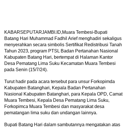
KABARSEPUTARJAMBI.ID,Muara Tembesi-Bupati
Batang Hari Muhammad Fadhil Arief menghadiri sekaligus
menyerahkan secara simbolis Sertifikat Redistribusi Tanah
Tahun 2023, program PTSL Badan Pertanahan Nasional
Kabupaten Batang Hari, bertempat di Halaman Kantor
Desa Pematang Lima Suku Kecamatan Muara Tembesi
pada Senin (15/7/24).
Turut hadir pada acara tersebut para unsur Forkopimda
Kabupaten Batanghari, Kepala Badan Pertanahan
Nasional Kabupaten Batanghari, para Kepala OPD, Camat
Muara Tembesi, Kepala Desa Pematang Lima Suku,
Forkopimca Muara Tembesi dan masyarakat desa
pematangan lima suku dan undangan lainnya.
Bupati Batang Hari dalam sambutannya mengatakan atas