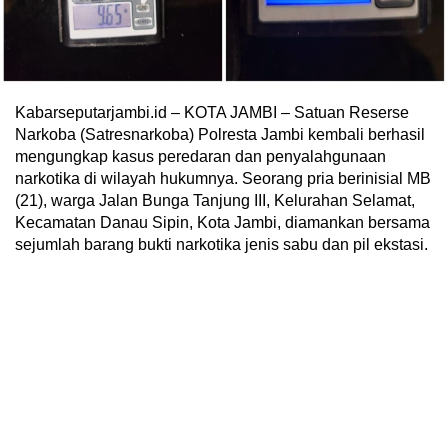
Kabarseputarjambi.id – KOTA JAMBI – Satuan Reserse
Narkoba (Satresnarkoba) Polresta Jambi kembali berhasil
mengungkap kasus peredaran dan penyalahgunaan
narkotika di wilayah hukumnya. Seorang pria berinisial MB
(21), warga Jalan Bunga Tanjung III, Kelurahan Selamat,
Kecamatan Danau Sipin, Kota Jambi, diamankan bersama
sejumlah barang bukti narkotika jenis sabu dan pil ekstasi.