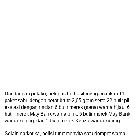
Dari tangan pelaku, petugas berhasil mengamankan 11
paket sabu dengan berat bruto 2,65 gram serta 22 butir pil
ekstasi dengan rincian 6 butir merek granat warna hijau, 6
butir merek May Bank warna pink, 5 butir merek May Bank
warna kuning, dan 5 butir merek Kenzo warna kuning.
Selain narkotika, polisi turut menyita satu dompet warna