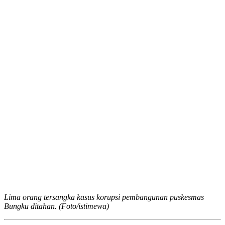
Lima orang tersangka kasus korupsi pembangunan puskesmas
Bungku ditahan. (Foto/istimewa)