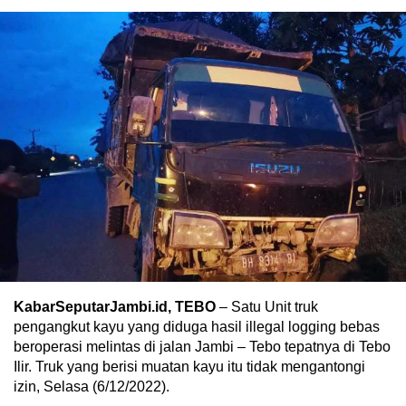
KabarSeputarJambi.id, TEBO
– Satu Unit truk
pengangkut kayu yang diduga hasil illegal logging bebas
beroperasi melintas di jalan Jambi – Tebo tepatnya di Tebo
Ilir. Truk yang berisi muatan kayu itu tidak mengantongi
izin, Selasa (6/12/2022).