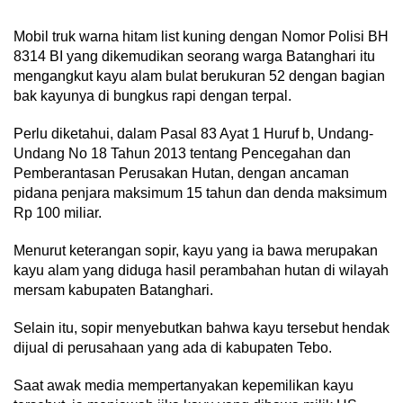
Mobil truk warna hitam list kuning dengan Nomor Polisi BH
8314 BI yang dikemudikan seorang warga Batanghari itu
mengangkut kayu alam bulat berukuran 52 dengan bagian
bak kayunya di bungkus rapi dengan terpal.
Perlu diketahui, dalam Pasal 83 Ayat 1 Huruf b, Undang-
Undang No 18 Tahun 2013 tentang Pencegahan dan
Pemberantasan Perusakan Hutan, dengan ancaman
pidana penjara maksimum 15 tahun dan denda maksimum
Rp 100 miliar.
Menurut keterangan sopir, kayu yang ia bawa merupakan
kayu alam yang diduga hasil perambahan hutan di wilayah
mersam kabupaten Batanghari.
Selain itu, sopir menyebutkan bahwa kayu tersebut hendak
dijual di perusahaan yang ada di kabupaten Tebo.
Saat awak media mempertanyakan kepemilikan kayu