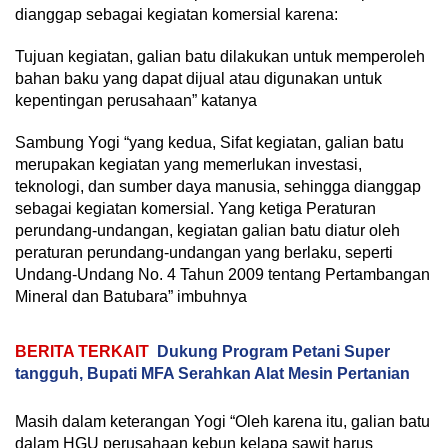
dianggap sebagai kegiatan komersial karena:
Tujuan kegiatan, galian batu dilakukan untuk memperoleh
bahan baku yang dapat dijual atau digunakan untuk
kepentingan perusahaan” katanya
Sambung Yogi “yang kedua, Sifat kegiatan, galian batu
merupakan kegiatan yang memerlukan investasi,
teknologi, dan sumber daya manusia, sehingga dianggap
sebagai kegiatan komersial. Yang ketiga Peraturan
perundang-undangan, kegiatan galian batu diatur oleh
peraturan perundang-undangan yang berlaku, seperti
Undang-Undang No. 4 Tahun 2009 tentang Pertambangan
Mineral dan Batubara” imbuhnya
BERITA TERKAIT
Dukung Program Petani Super
tangguh, Bupati MFA Serahkan Alat Mesin Pertanian
Masih dalam keterangan Yogi “Oleh karena itu, galian batu
dalam HGU perusahaan kebun kelapa sawit harus