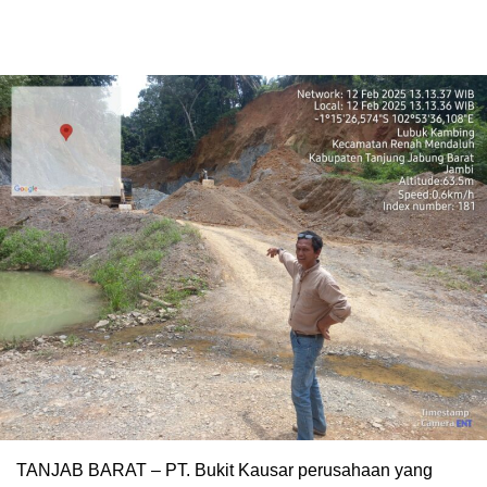
TANJAB BARAT – PT. Bukit Kausar perusahaan yang